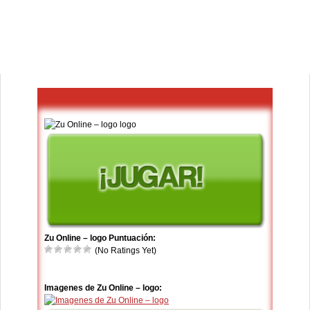
Zu Online – logo Puntuación:
(No Ratings Yet)
Imagenes de Zu Online – logo: