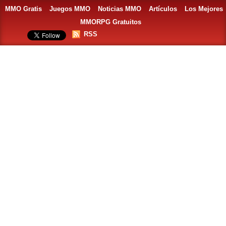
MMO Gratis
Juegos MMO
Noticias MMO
Artículos
Los Mejores
MMORPG Gratuitos
RSS