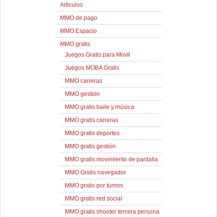
Articulos
MMO de pago
MMO Espacio
MMO gratis
Juegos Gratis para Movil
Juegos MOBA Gratis
MMO carreras
MMO gestión
MMO gratis baile y música
MMO gratis carreras
MMO gratis deportes
MMO gratis gestión
MMO gratis movimiento de pantalla
MMO Gratis navegador
MMO gratis por turnos
MMO gratis red social
MMO gratis shooter tercera persona