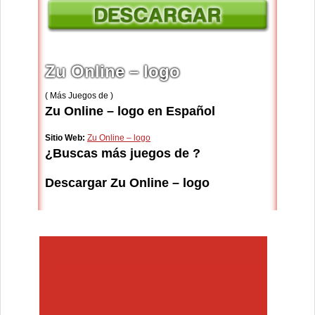
Zu Online – logo
( Más Juegos de )
Zu Online – logo en Español
Sitio Web:
Zu Online – logo
¿Buscas más juegos de ?
Descargar Zu Online – logo