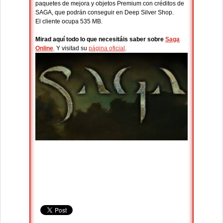
paquetes de mejora y objetos Premium con créditos de
SAGA, que podrán conseguir en Deep Silver Shop.
El cliente ocupa 535 MB.
Mirad aquí todo lo que necesitáis saber sobre
Saga
Online
. Y visitad su
página oficial
.