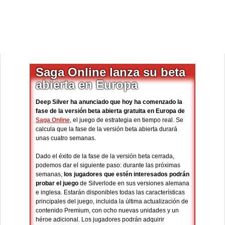
Saga Online lanza su beta
abierta en Europa
Deep Silver ha anunciado que hoy ha comenzado la
fase de la versión beta abierta gratuita en Europa de
Saga Online
, el juego de estrategia en tiempo real. Se
calcula que la fase de la versión beta abierta durará
unas cuatro semanas.
Dado el éxito de la fase de la versión beta cerrada,
podemos dar el siguiente paso: durante las próximas
semanas,
los jugadores que estén interesados podrán
probar el juego
de Silverlode en sus versiones alemana
e inglesa. Estarán disponibles todas las características
principales del juego, incluida la última actualización de
contenido Premium, con ocho nuevas unidades y un
héroe adicional. Los jugadores podrán adquirir