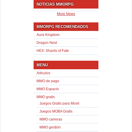
NOTICIAS MMORPG
More News
MMORPG RECOMENDADOS
Aura Kingdom
Dragon Nest
HEX: Shards of Fate
MENU
Articulos
MMO de pago
MMO Espacio
MMO gratis
Juegos Gratis para Movil
Juegos MOBA Gratis
MMO carreras
MMO gestión