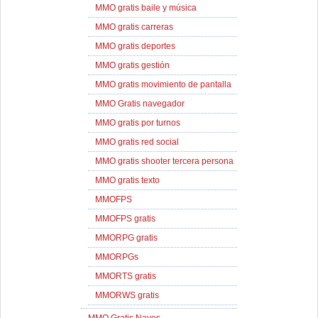
MMO gratis baile y música
MMO gratis carreras
MMO gratis deportes
MMO gratis gestión
MMO gratis movimiento de pantalla
MMO Gratis navegador
MMO gratis por turnos
MMO gratis red social
MMO gratis shooter tercera persona
MMO gratis texto
MMOFPS
MMOFPS gratis
MMORPG gratis
MMORPGs
MMORTS gratis
MMORWS gratis