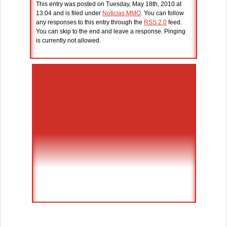
This entry was posted on Tuesday, May 18th, 2010 at
13:04 and is filed under
Noticias MMO
. You can follow
any responses to this entry through the
RSS 2.0
feed.
You can skip to the end and leave a response. Pinging
is currently not allowed.