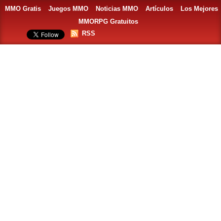
MMO Gratis
Juegos MMO
Noticias MMO
Artículos
Los Mejores
MMORPG Gratuitos
RSS