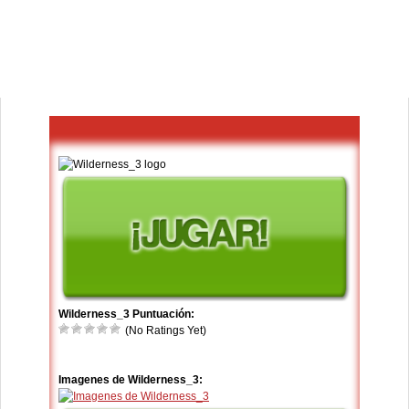
Wilderness_3 Puntuación:
(No Ratings Yet)
Imagenes de Wilderness_3: