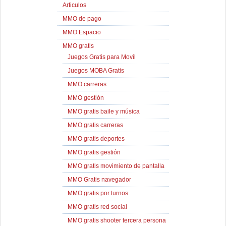
Articulos
MMO de pago
MMO Espacio
MMO gratis
Juegos Gratis para Movil
Juegos MOBA Gratis
MMO carreras
MMO gestión
MMO gratis baile y música
MMO gratis carreras
MMO gratis deportes
MMO gratis gestión
MMO gratis movimiento de pantalla
MMO Gratis navegador
MMO gratis por turnos
MMO gratis red social
MMO gratis shooter tercera persona