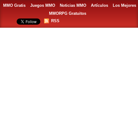
MMO Gratis
Juegos MMO
Noticias MMO
Artículos
Los Mejores
MMORPG Gratuitos
RSS