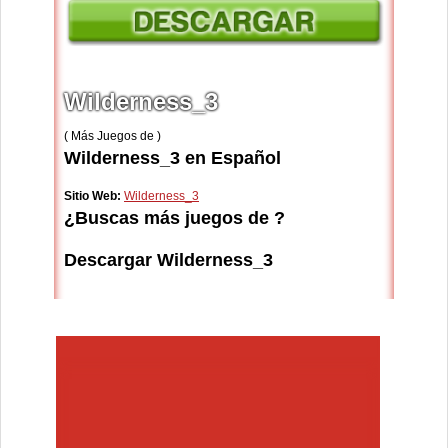
Wilderness_3
( Más Juegos de )
Wilderness_3 en Español
Sitio Web:
Wilderness_3
¿Buscas más juegos de ?
Descargar Wilderness_3