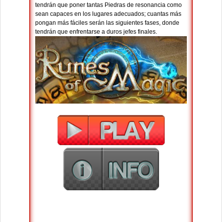
tendrán que poner tantas Piedras de resonancia como
sean capaces en los lugares adecuados; cuantas más
pongan más fáciles serán las siguientes fases, donde
tendrán que enfrentarse a duros jefes finales.