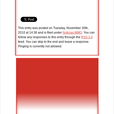
This entry was posted on Tuesday, November 30th,
2010 at 14:36 and is filed under
Noticias MMO
. You can
follow any responses to this entry through the
RSS 2.0
feed. You can skip to the end and leave a response.
Pinging is currently not allowed.