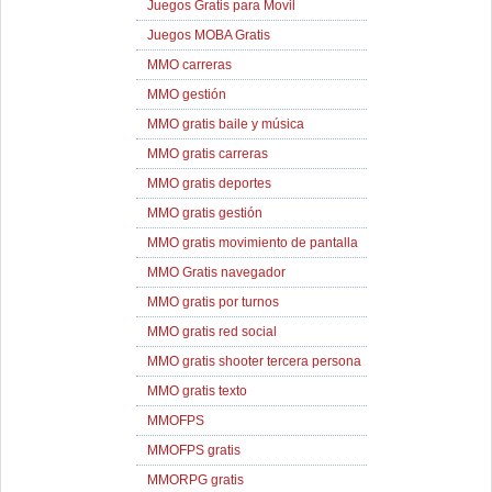
Juegos Gratis para Movil
Juegos MOBA Gratis
MMO carreras
MMO gestión
MMO gratis baile y música
MMO gratis carreras
MMO gratis deportes
MMO gratis gestión
MMO gratis movimiento de pantalla
MMO Gratis navegador
MMO gratis por turnos
MMO gratis red social
MMO gratis shooter tercera persona
MMO gratis texto
MMOFPS
MMOFPS gratis
MMORPG gratis