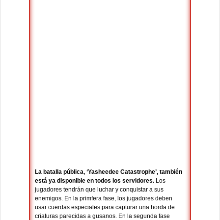
La batalla pública, ‘Yasheedee Catastrophe’, también
está ya disponible en todos los servidores.
Los
jugadores tendrán que luchar y conquistar a sus
enemigos. En la primfera fase, los jugadores deben
usar cuerdas especiales para capturar una horda de
criaturas parecidas a gusanos. En la segunda fase