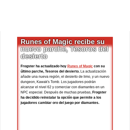
Runes of Magic recibe su
nuevo parche, Tesoros del
desierto
Frogster ha actualizado hoy
Runes of Magic
con su
último parche, Tesoros del desierto.
La actualización
añade una nueva región, el desierto de limo, y un nuevo
dungeon, Kawak's Tomb. Los jugadores podrán
alcanzar el nivel 62 y comerciar con diamantes en un
NPC especial. Después de muchas pruebas,
Frogster
ha decidido reinstalar la opción que permite a los
jugadores cambiar oro del juego por diamantes.