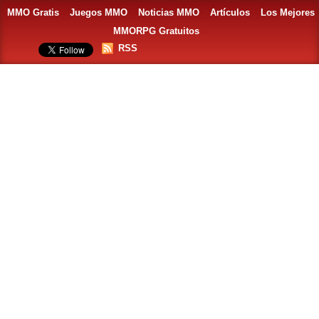
MMO Gratis
Juegos MMO
Noticias MMO
Artículos
Los Mejores
MMORPG Gratuitos
RSS