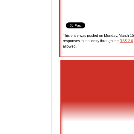
This entry was posted on Monday, March 15t
responses to this entry through the
RSS 2.0
allowed.