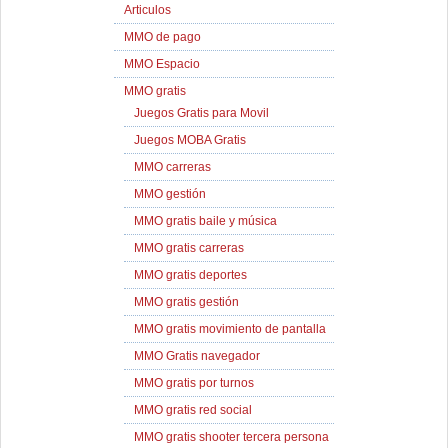
Articulos
MMO de pago
MMO Espacio
MMO gratis
Juegos Gratis para Movil
Juegos MOBA Gratis
MMO carreras
MMO gestión
MMO gratis baile y música
MMO gratis carreras
MMO gratis deportes
MMO gratis gestión
MMO gratis movimiento de pantalla
MMO Gratis navegador
MMO gratis por turnos
MMO gratis red social
MMO gratis shooter tercera persona