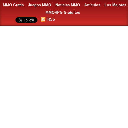
MMO Gratis
Juegos MMO
Noticias MMO
Artículos
Los Mejores
MMORPG Gratuitos
RSS