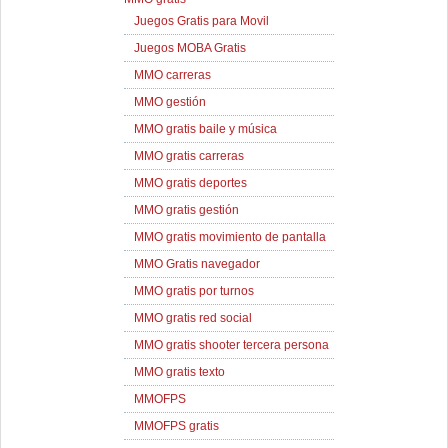
Juegos Gratis para Movil
Juegos MOBA Gratis
MMO carreras
MMO gestión
MMO gratis baile y música
MMO gratis carreras
MMO gratis deportes
MMO gratis gestión
MMO gratis movimiento de pantalla
MMO Gratis navegador
MMO gratis por turnos
MMO gratis red social
MMO gratis shooter tercera persona
MMO gratis texto
MMOFPS
MMOFPS gratis