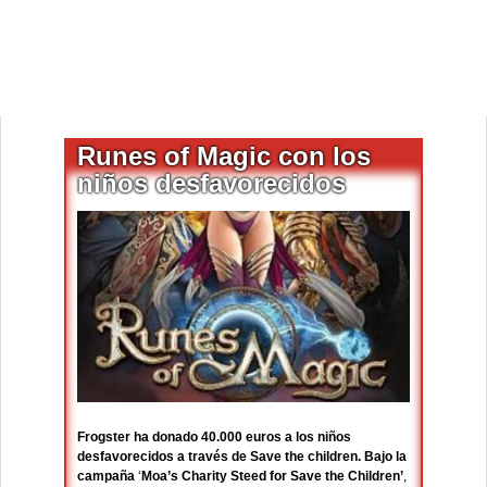
Runes of Magic con los
niños desfavorecidos
Frogster ha donado 40.000 euros a los niños
desfavorecidos a través de Save the children. Bajo la
campaña
‘
Moa’s Charity Steed for Save the Children’
,