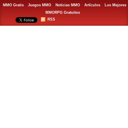
MMO Gratis
Juegos MMO
Noticias MMO
Artículos
Los Mejores
MMORPG Gratuitos
RSS