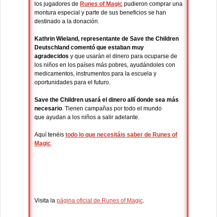
los jugadores de
Runes of Magic
pudieron comprar una
montura especial y parte de sus beneficios se han
destinado a la donación.
Kathrin
Wieland, representante de Save the Children
Deutschland comentó que estaban muy
agradecidos
y que usarán el dinero para ocuparse de
los niños en los países más pobres, ayudándoles con
medicamentos, instrumentos para la escuela y
oportunidades para el futuro.
Save the Children usará el dinero allí donde sea más
necesario
. Tienen campañas por todo el mundo
que ayudan a los niños a salir adelante.
Aquí tenéis
todo lo que necesitáis saber de Runes of
Magic
.
Visita la
página oficial de Runes of Magic
.