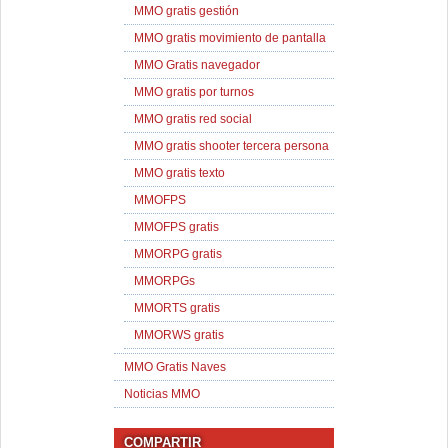
MMO gratis gestión
MMO gratis movimiento de pantalla
MMO Gratis navegador
MMO gratis por turnos
MMO gratis red social
MMO gratis shooter tercera persona
MMO gratis texto
MMOFPS
MMOFPS gratis
MMORPG gratis
MMORPGs
MMORTS gratis
MMORWS gratis
MMO Gratis Naves
Noticias MMO
COMPARTIR