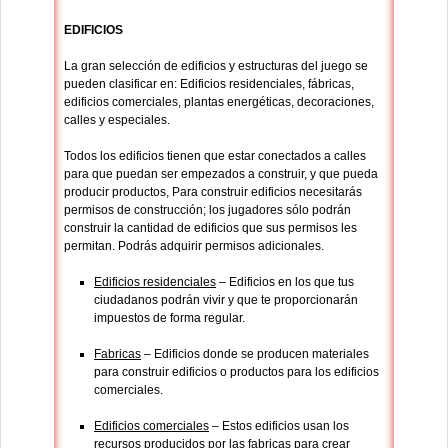
EDIFICIOS
La gran selección de edificios y estructuras del juego se
pueden clasificar en: Edificios residenciales, fábricas,
edificios comerciales, plantas energéticas, decoraciones,
calles y especiales.
Todos los edificios tienen que estar conectados a calles
para que puedan ser empezados a construir, y que pueda
producir productos, Para construir edificios necesitarás
permisos de construcción; los jugadores sólo podrán
construir la cantidad de edificios que sus permisos les
permitan. Podrás adquirir permisos adicionales.
Edificios residenciales
– Edificios en los que tus
ciudadanos podrán vivir y que te proporcionarán
impuestos de forma regular.
Fabricas
– Edificios donde se producen materiales
para construir edificios o productos para los edificios
comerciales.
Edificios comerciales
– Estos edificios usan los
recursos producidos por las fabricas para crear