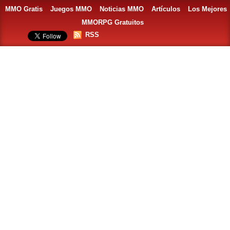
MMO Gratis
Juegos MMO
Noticias MMO
Artículos
Los Mejores
MMORPG Gratuitos
RSS