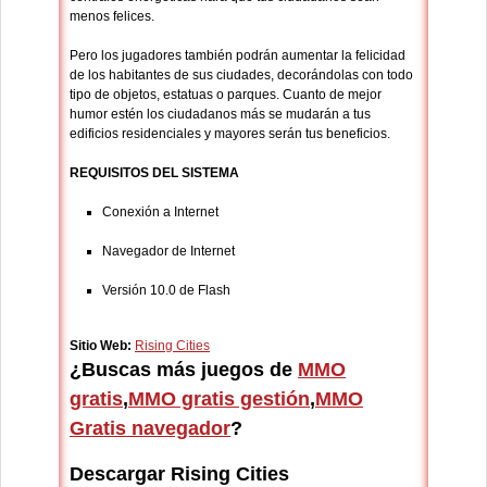
menos felices.
Pero los jugadores también podrán aumentar la felicidad
de los habitantes de sus ciudades, decorándolas con todo
tipo de objetos, estatuas o parques. Cuanto de mejor
humor estén los ciudadanos más se mudarán a tus
edificios residenciales y mayores serán tus beneficios.
REQUISITOS DEL SISTEMA
Conexión a Internet
Navegador de Internet
Versión 10.0 de Flash
Sitio Web:
Rising Cities
¿Buscas más juegos de
MMO
gratis
,
MMO gratis gestión
,
MMO
Gratis navegador
?
Descargar Rising Cities