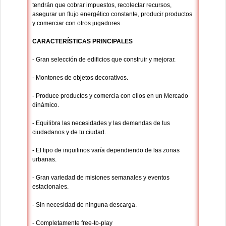
tendrán que cobrar impuestos, recolectar recursos,
asegurar un flujo energético constante, producir productos
y comerciar con otros jugadores.
CARACTERÍSTICAS PRINCIPALES
- Gran selección de edificios que construir y mejorar.
- Montones de objetos decorativos.
- Produce productos y comercia con ellos en un Mercado
dinámico.
- Equilibra las necesidades y las demandas de tus
ciudadanos y de tu ciudad.
- El tipo de inquilinos varía dependiendo de las zonas
urbanas.
- Gran variedad de misiones semanales y eventos
estacionales.
- Sin necesidad de ninguna descarga.
- Completamente free-to-play