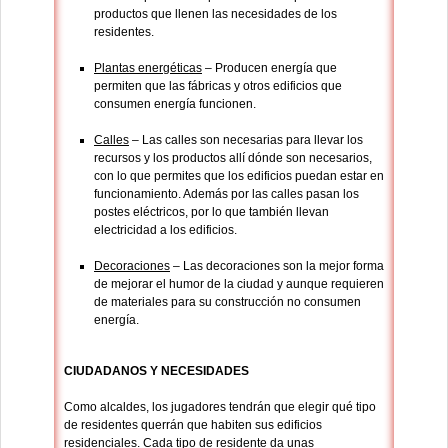
productos que llenen las necesidades de los
residentes.
Plantas energéticas
– Producen energía que
permiten que las fábricas y otros edificios que
consumen energía funcionen.
Calles
– Las calles son necesarias para llevar los
recursos y los productos allí dónde son necesarios,
con lo que permites que los edificios puedan estar en
funcionamiento. Además por las calles pasan los
postes eléctricos, por lo que también llevan
electricidad a los edificios.
Decoraciones
– Las decoraciones son la mejor forma
de mejorar el humor de la ciudad y aunque requieren
de materiales para su construcción no consumen
energía.
CIUDADANOS Y NECESIDADES
Como alcaldes, los jugadores tendrán que elegir qué tipo
de residentes querrán que habiten sus edificios
residenciales. Cada tipo de residente da unas