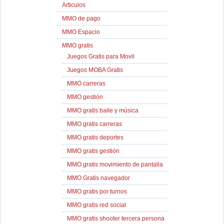
Articulos
MMO de pago
MMO Espacio
MMO gratis
Juegos Gratis para Movil
Juegos MOBA Gratis
MMO carreras
MMO gestión
MMO gratis baile y música
MMO gratis carreras
MMO gratis deportes
MMO gratis gestión
MMO gratis movimiento de pantalla
MMO Gratis navegador
MMO gratis por turnos
MMO gratis red social
MMO gratis shooter tercera persona