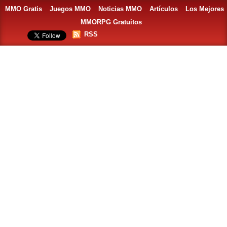
MMO Gratis
Juegos MMO
Noticias MMO
Artículos
Los Mejores
MMORPG Gratuitos
RSS