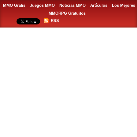
MMO Gratis
Juegos MMO
Noticias MMO
Artículos
Los Mejores
MMORPG Gratuitos
RSS