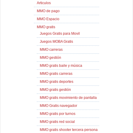
Articulos
MMO de pago
MMO Espacio
MMO gratis
Juegos Gratis para Movil
Juegos MOBA Gratis
MMO carreras
MMO gestión
MMO gratis baile y música
MMO gratis carreras
MMO gratis deportes
MMO gratis gestión
MMO gratis movimiento de pantalla
MMO Gratis navegador
MMO gratis por turnos
MMO gratis red social
MMO gratis shooter tercera persona