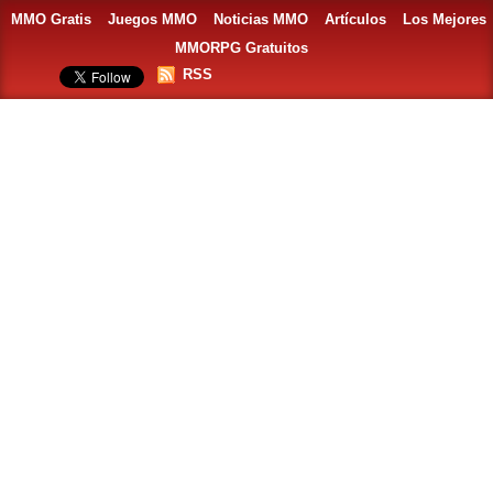
MMO Gratis
Juegos MMO
Noticias MMO
Artículos
Los Mejores
MMORPG Gratuitos
RSS