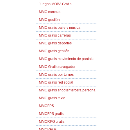
Juegos MOBA Gratis
MMO carreras
MMO gestión
MMO gratis baile y música
MMO gratis carreras
MMO gratis deportes
MMO gratis gestión
MMO gratis movimiento de pantalla
MMO Gratis navegador
MMO gratis por turnos
MMO gratis red social
MMO gratis shooter tercera persona
MMO gratis texto
MMOFPS
MMOFPS gratis
MMORPG gratis
MMORPGs