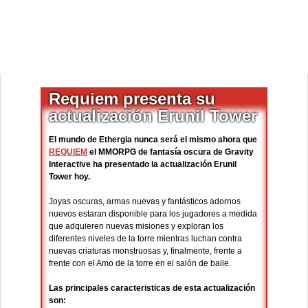
Requiem presenta su
actualización Erunil Tower
El mundo de Ethergia nunca será el mismo ahora que
REQUIEM
el MMORPG de fantasía oscura de Gravity
Interactive ha presentado la actualización Erunil
Tower hoy.
Joyas oscuras, armas nuevas y fantásticos adornos
nuevos estaran disponible para los jugadores a medida
que adquieren nuevas misiones y exploran los
diferentes niveles de la torre mientras luchan contra
nuevas criaturas monstruosas y, finalmente, frente a
frente con el Amo de la torre en el salón de baile.
Las principales caracteristicas de esta actualización
son: