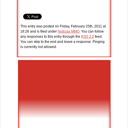
This entry was posted on Friday, February 25th, 2011 at
18:26 and is filed under
Noticias MMO
. You can follow
any responses to this entry through the
RSS 2.0
feed.
You can skip to the end and leave a response. Pinging
is currently not allowed.