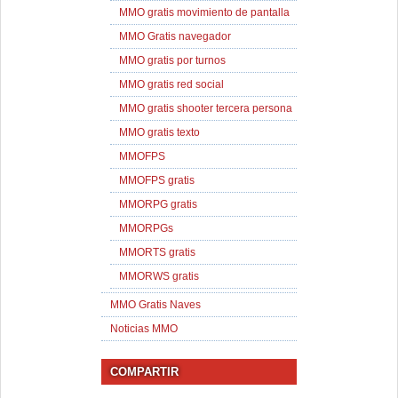
MMO gratis movimiento de pantalla
MMO Gratis navegador
MMO gratis por turnos
MMO gratis red social
MMO gratis shooter tercera persona
MMO gratis texto
MMOFPS
MMOFPS gratis
MMORPG gratis
MMORPGs
MMORTS gratis
MMORWS gratis
MMO Gratis Naves
Noticias MMO
COMPARTIR