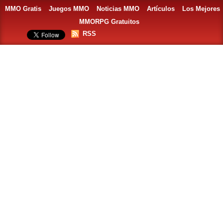
MMO Gratis
Juegos MMO
Noticias MMO
Artículos
Los Mejores
MMORPG Gratuitos
RSS