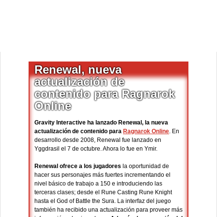
Renewal, nueva
actualización de
contenido para Ragnarok
Online
Gravity Interactive ha lanzado Renewal, la nueva
actualización de contenido para
Ragnarok Online
. En
desarrollo desde 2008, Renewal fue lanzado en
Yggdrasil el 7 de octubre. Ahora lo fue en Ymir.
Renewal ofrece a los jugadores
la oportunidad de
hacer sus personajes más fuertes incrementando el
nivel básico de trabajo a 150 e introduciendo las
terceras clases; desde el Rune Casting Rune Knight
hasta el God of Battle the Sura. La interfaz del juego
también ha recibido una actualización para proveer más