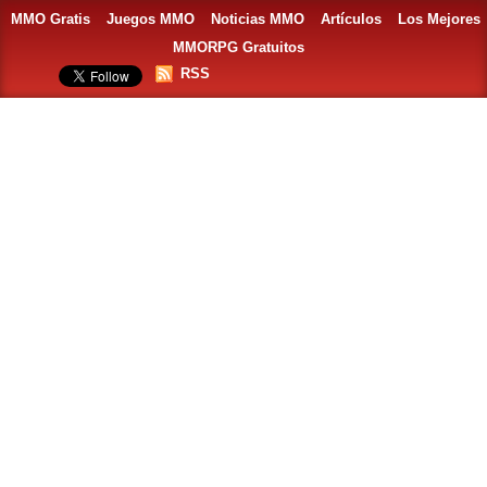
MMO Gratis
Juegos MMO
Noticias MMO
Artículos
Los Mejores
MMORPG Gratuitos
RSS