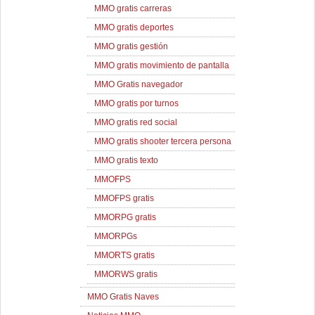
MMO gratis carreras
MMO gratis deportes
MMO gratis gestión
MMO gratis movimiento de pantalla
MMO Gratis navegador
MMO gratis por turnos
MMO gratis red social
MMO gratis shooter tercera persona
MMO gratis texto
MMOFPS
MMOFPS gratis
MMORPG gratis
MMORPGs
MMORTS gratis
MMORWS gratis
MMO Gratis Naves