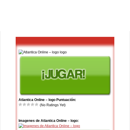
Atlantica Online – logo Puntuación:
(No Ratings Yet)
Imagenes de Atlantica Online – logo: