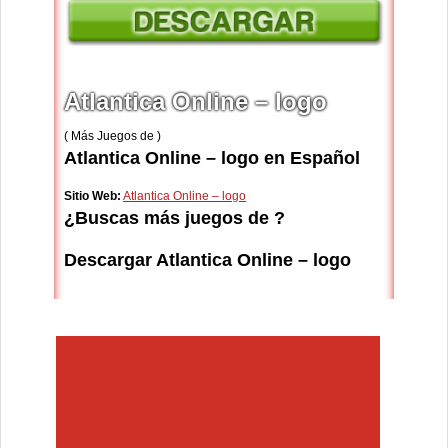
Atlantica Online – logo
( Más Juegos de )
Atlantica Online – logo en Español
Sitio Web:
Atlantica Online – logo
¿Buscas más juegos de ?
Descargar Atlantica Online – logo