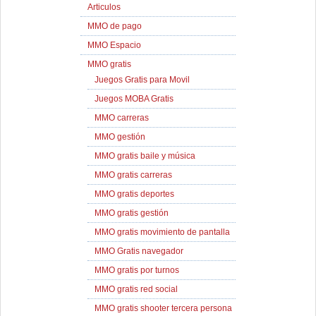
Articulos
MMO de pago
MMO Espacio
MMO gratis
Juegos Gratis para Movil
Juegos MOBA Gratis
MMO carreras
MMO gestión
MMO gratis baile y música
MMO gratis carreras
MMO gratis deportes
MMO gratis gestión
MMO gratis movimiento de pantalla
MMO Gratis navegador
MMO gratis por turnos
MMO gratis red social
MMO gratis shooter tercera persona