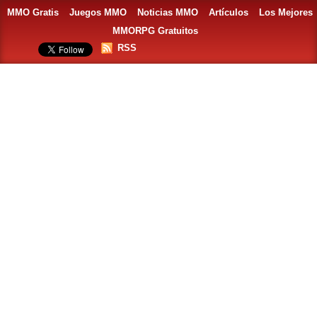
MMO Gratis
Juegos MMO
Noticias MMO
Artículos
Los Mejores
MMORPG Gratuitos
RSS