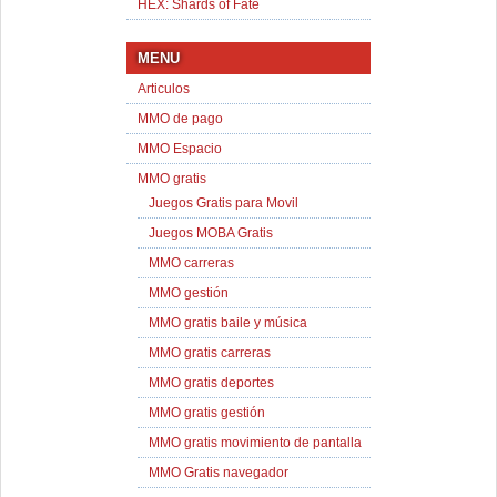
HEX: Shards of Fate
MENU
Articulos
MMO de pago
MMO Espacio
MMO gratis
Juegos Gratis para Movil
Juegos MOBA Gratis
MMO carreras
MMO gestión
MMO gratis baile y música
MMO gratis carreras
MMO gratis deportes
MMO gratis gestión
MMO gratis movimiento de pantalla
MMO Gratis navegador