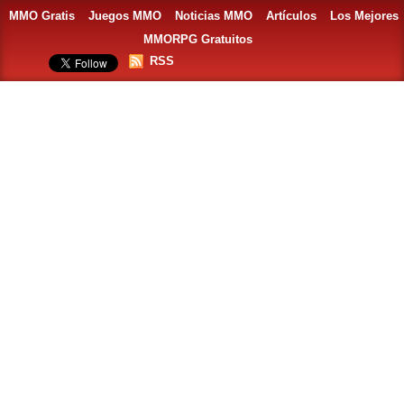
MMO Gratis
Juegos MMO
Noticias MMO
Artículos
Los Mejores
MMORPG Gratuitos
RSS