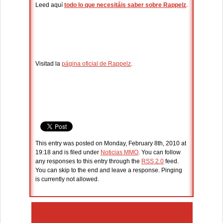
Leed aquí
todo lo que necesitáis saber sobre Rappelz
.
Visitad la
página oficial de Rappelz
.
This entry was posted on Monday, February 8th, 2010 at
19:18 and is filed under
Noticias MMO
. You can follow
any responses to this entry through the
RSS 2.0
feed.
You can skip to the end and leave a response. Pinging
is currently not allowed.