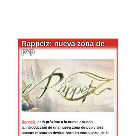
Rappelz: nueva zona de
pvp
Rappelz
,
está próximo a la nueva era con
la introducción de una nueva zona de pvp y tres
nuevas monturas deslumbrantes como parte de la