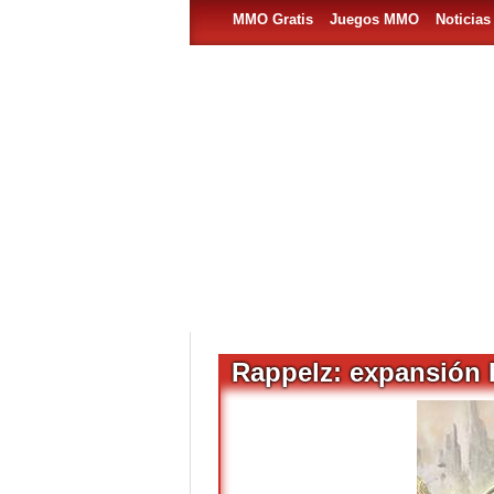
MMO Gratis
Juegos MMO
Noticia
Rappelz: expansión 