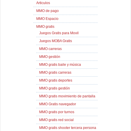
Articulos
MMO de pago
MMO Espacio
MMO gratis
Juegos Gratis para Movil
Juegos MOBA Gratis
MMO carreras
MMO gestión
MMO gratis baile y música
MMO gratis carreras
MMO gratis deportes
MMO gratis gestión
MMO gratis movimiento de pantalla
MMO Gratis navegador
MMO gratis por turnos
MMO gratis red social
MMO gratis shooter tercera persona