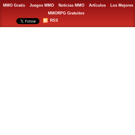
MMO Gratis
Juegos MMO
Noticias MMO
Artículos
Los Mejores
MMORPG Gratuitos
RSS