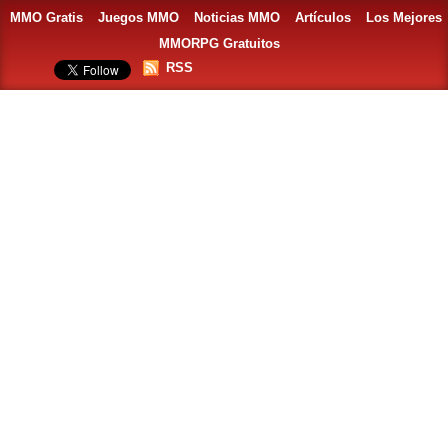
MMO Gratis
Juegos MMO
Noticias MMO
Artículos
Los Mejores
MMORPG Gratuitos
RSS