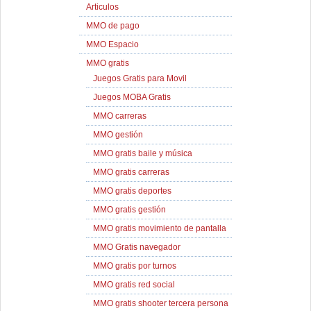
Articulos
MMO de pago
MMO Espacio
MMO gratis
Juegos Gratis para Movil
Juegos MOBA Gratis
MMO carreras
MMO gestión
MMO gratis baile y música
MMO gratis carreras
MMO gratis deportes
MMO gratis gestión
MMO gratis movimiento de pantalla
MMO Gratis navegador
MMO gratis por turnos
MMO gratis red social
MMO gratis shooter tercera persona