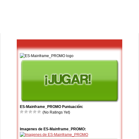
ES-Mainframe_PROMO Puntuación:
(No Ratings Yet)
Imagenes de ES-Mainframe_PROMO: