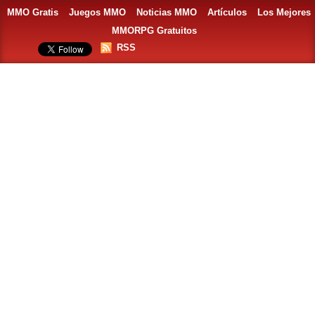
MMO Gratis
Juegos MMO
Noticias MMO
Artículos
Los Mejores
MMORPG Gratuitos
RSS