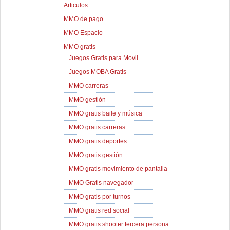
Articulos
MMO de pago
MMO Espacio
MMO gratis
Juegos Gratis para Movil
Juegos MOBA Gratis
MMO carreras
MMO gestión
MMO gratis baile y música
MMO gratis carreras
MMO gratis deportes
MMO gratis gestión
MMO gratis movimiento de pantalla
MMO Gratis navegador
MMO gratis por turnos
MMO gratis red social
MMO gratis shooter tercera persona