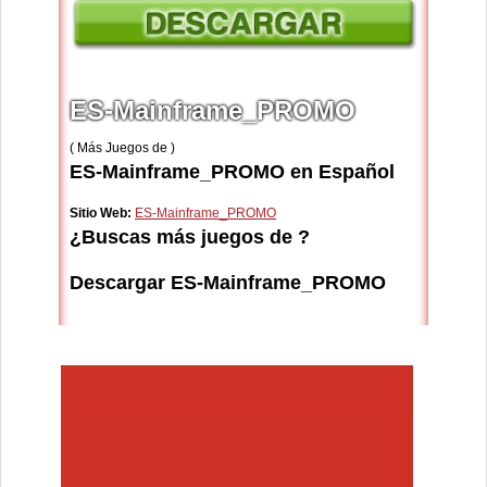
ES-Mainframe_PROMO
( Más Juegos de )
ES-Mainframe_PROMO en Español
Sitio Web:
ES-Mainframe_PROMO
¿Buscas más juegos de ?
Descargar ES-Mainframe_PROMO