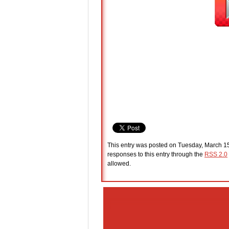
This entry was posted on Tuesday, March 15t
responses to this entry through the
RSS 2.0
allowed.