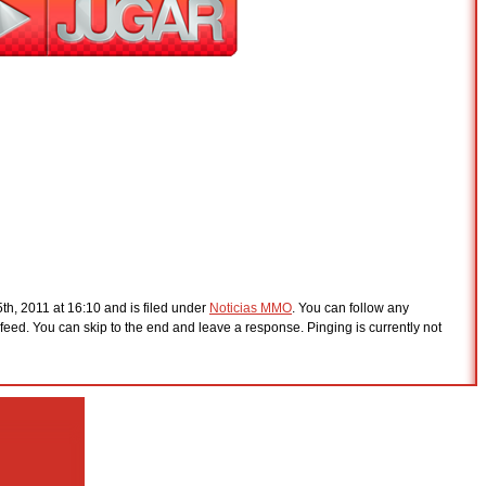
h, 2011 at 16:10 and is filed under
Noticias MMO
. You can follow any
feed. You can skip to the end and leave a response. Pinging is currently not