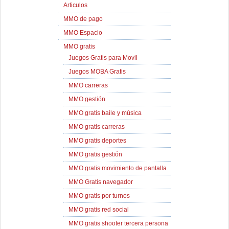
Articulos
MMO de pago
MMO Espacio
MMO gratis
Juegos Gratis para Movil
Juegos MOBA Gratis
MMO carreras
MMO gestión
MMO gratis baile y música
MMO gratis carreras
MMO gratis deportes
MMO gratis gestión
MMO gratis movimiento de pantalla
MMO Gratis navegador
MMO gratis por turnos
MMO gratis red social
MMO gratis shooter tercera persona