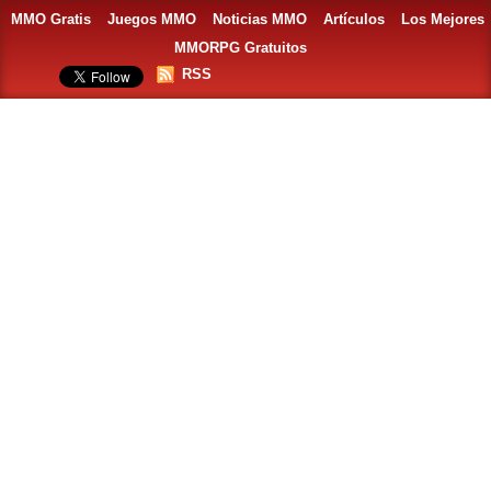
MMO Gratis
Juegos MMO
Noticias MMO
Artículos
Los Mejores
MMORPG Gratuitos
RSS