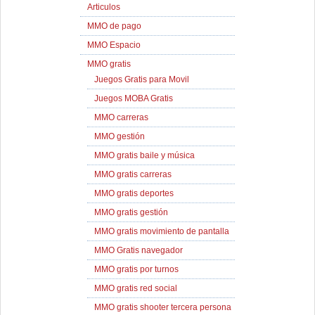
Articulos
MMO de pago
MMO Espacio
MMO gratis
Juegos Gratis para Movil
Juegos MOBA Gratis
MMO carreras
MMO gestión
MMO gratis baile y música
MMO gratis carreras
MMO gratis deportes
MMO gratis gestión
MMO gratis movimiento de pantalla
MMO Gratis navegador
MMO gratis por turnos
MMO gratis red social
MMO gratis shooter tercera persona