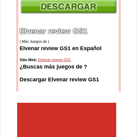
Elvenar review GS1
( Más Juegos de )
Elvenar review GS1 en Español
Sitio Web:
Elvenar review GS1
¿Buscas más juegos de ?
Descargar Elvenar review GS1