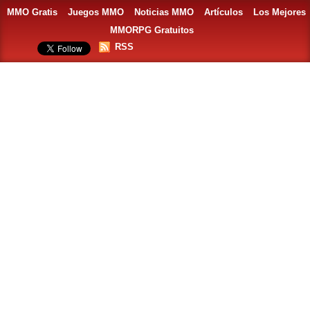
MMO Gratis
Juegos MMO
Noticias MMO
Artículos
Los Mejores
MMORPG Gratuitos
RSS