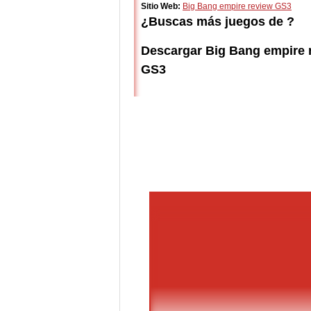
Sitio Web:
Big Bang empire review GS3
¿Buscas más juegos de ?
Descargar Big Bang empire 
GS3