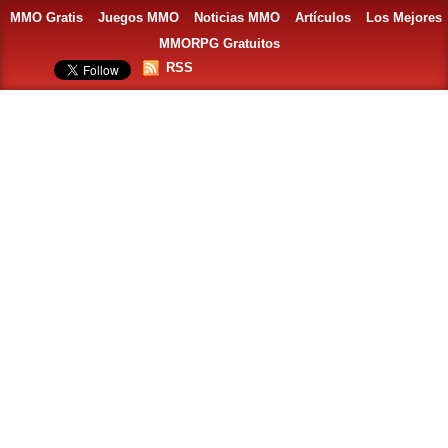
MMO Gratis
Juegos MMO
Noticias MMO
Artículos
Los Mejores
MMORPG Gratuitos
RSS