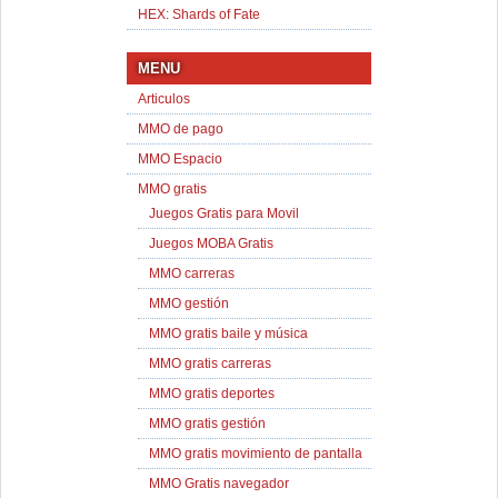
HEX: Shards of Fate
MENU
Articulos
MMO de pago
MMO Espacio
MMO gratis
Juegos Gratis para Movil
Juegos MOBA Gratis
MMO carreras
MMO gestión
MMO gratis baile y música
MMO gratis carreras
MMO gratis deportes
MMO gratis gestión
MMO gratis movimiento de pantalla
MMO Gratis navegador