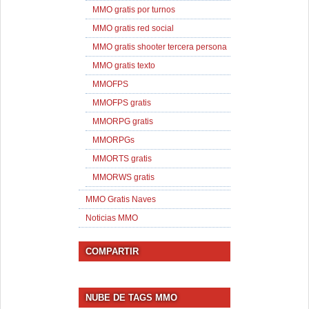
MMO gratis por turnos
MMO gratis red social
MMO gratis shooter tercera persona
MMO gratis texto
MMOFPS
MMOFPS gratis
MMORPG gratis
MMORPGs
MMORTS gratis
MMORWS gratis
MMO Gratis Naves
Noticias MMO
COMPARTIR
NUBE DE TAGS MMO