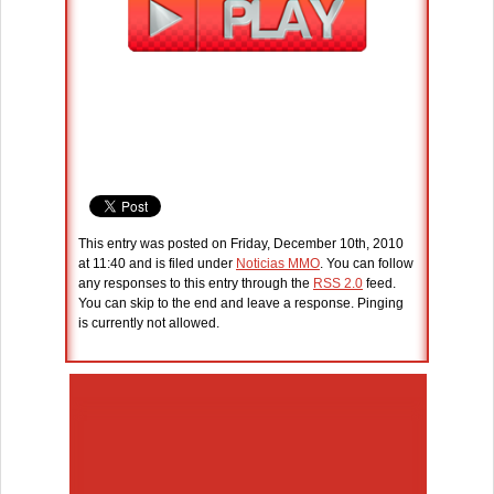
This entry was posted on Friday, December 10th, 2010
at 11:40 and is filed under
Noticias MMO
. You can follow
any responses to this entry through the
RSS 2.0
feed.
You can skip to the end and leave a response. Pinging
is currently not allowed.