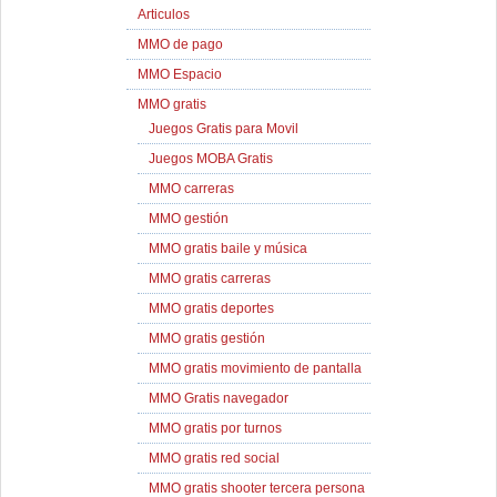
Articulos
MMO de pago
MMO Espacio
MMO gratis
Juegos Gratis para Movil
Juegos MOBA Gratis
MMO carreras
MMO gestión
MMO gratis baile y música
MMO gratis carreras
MMO gratis deportes
MMO gratis gestión
MMO gratis movimiento de pantalla
MMO Gratis navegador
MMO gratis por turnos
MMO gratis red social
MMO gratis shooter tercera persona