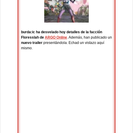
burda:ic ha desvelado hoy detalles de la facción
Floresslah de
ARGO Online
. Además, han publicado un
nuevo trailer
presentándola. Echad un vistazo aquí
mismo.