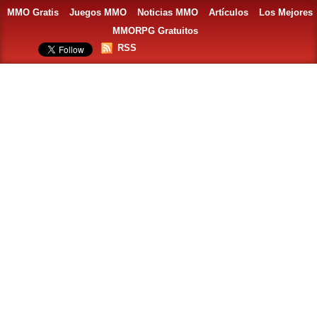
MMO Gratis
Juegos MMO
Noticias MMO
Artículos
Los Mejores
MMORPG Gratuitos
RSS