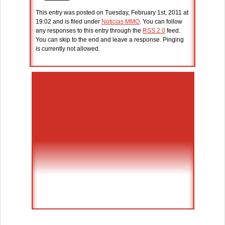
This entry was posted on Tuesday, February 1st, 2011 at
19:02 and is filed under
Noticias MMO
. You can follow
any responses to this entry through the
RSS 2.0
feed.
You can skip to the end and leave a response. Pinging
is currently not allowed.