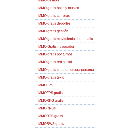
MMO gestión
MMO gratis baile y música
MMO gratis carreras
MMO gratis deportes
MMO gratis gestión
MMO gratis movimiento de pantalla
MMO Gratis navegador
MMO gratis por turnos
MMO gratis red social
MMO gratis shooter tercera persona
MMO gratis texto
MMOFPS
MMOFPS gratis
MMORPG gratis
MMORPGs
MMORTS gratis
MMORWS gratis