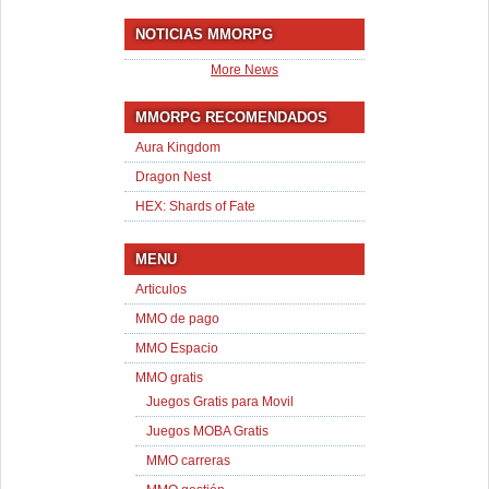
NOTICIAS MMORPG
More News
MMORPG RECOMENDADOS
Aura Kingdom
Dragon Nest
HEX: Shards of Fate
MENU
Articulos
MMO de pago
MMO Espacio
MMO gratis
Juegos Gratis para Movil
Juegos MOBA Gratis
MMO carreras