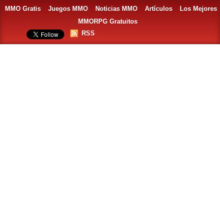
MMO Gratis
Juegos MMO
Noticias MMO
Artículos
Los Mejores
MMORPG Gratuitos
RSS