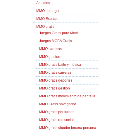
Articulos
MMO de pago
MMO Espacio
MMO gratis
Juegos Gratis para Movil
Juegos MOBA Gratis
MMO carreras
MMO gestión
MMO gratis baile y música
MMO gratis carreras
MMO gratis deportes
MMO gratis gestión
MMO gratis movimiento de pantalla
MMO Gratis navegador
MMO gratis por turnos
MMO gratis red social
MMO gratis shooter tercera persona