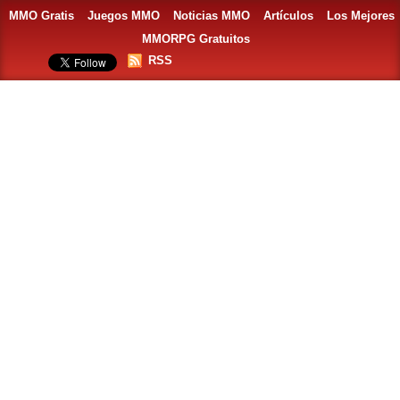
MMO Gratis
Juegos MMO
Noticias MMO
Artículos
Los Mejores
MMORPG Gratuitos
RSS