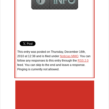
This entry was posted on Thursday, December 16th,
2010 at 12:38 and is filed under
Noticias MMO
. You can
follow any responses to this entry through the
RSS 2.0
feed. You can skip to the end and leave a response.
Pinging is currently not allowed.