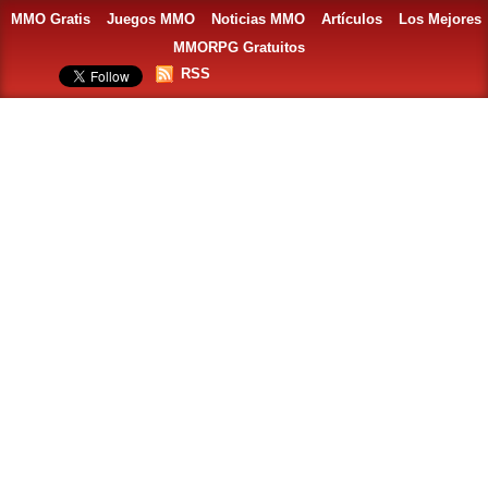
MMO Gratis
Juegos MMO
Noticias MMO
Artículos
Los Mejores
MMORPG Gratuitos
RSS