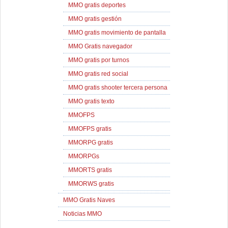
MMO gratis deportes
MMO gratis gestión
MMO gratis movimiento de pantalla
MMO Gratis navegador
MMO gratis por turnos
MMO gratis red social
MMO gratis shooter tercera persona
MMO gratis texto
MMOFPS
MMOFPS gratis
MMORPG gratis
MMORPGs
MMORTS gratis
MMORWS gratis
MMO Gratis Naves
Noticias MMO