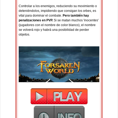
Controlar a los enemigos, reduciendo su movimiento o
deteniéndolos, impidiendo que consigan los orbes, es
vital para dominar el combate.
Pero también hay
penalizaciones en PVP.
Si se matan muchos 'inocentes'
(jugadores con el nombre de color blanco), el nombre
se volverá rojo y habrá una posibilidad de perder
objetos.