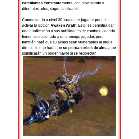
cambiantes constantemente,
con movimiento y
diferentes roles, según la situación.
Comenzando a nivel 30, cualquier jugador puede
activar la opción
Awaken Wrath.
Esto les permitirá dar
una bonificación a sus habilidades de combate cuando
tienen seleccionado a un enemigo jugador, pero
también hará que su almas sean vulnerables al atque
directo, lo que hará que
se pierdan orbes de alma,
que
significarán un poder mayor si se recolectan.