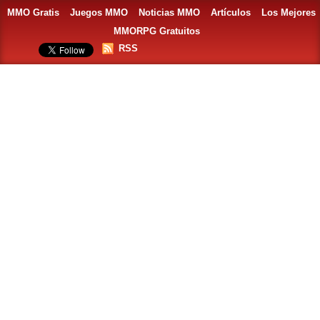
MMO Gratis
Juegos MMO
Noticias MMO
Artículos
Los Mejores
MMORPG Gratuitos
RSS