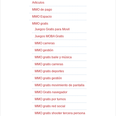
Articulos
MMO de pago
MMO Espacio
MMO gratis
Juegos Gratis para Movil
Juegos MOBA Gratis
MMO carreras
MMO gestión
MMO gratis baile y música
MMO gratis carreras
MMO gratis deportes
MMO gratis gestión
MMO gratis movimiento de pantalla
MMO Gratis navegador
MMO gratis por turnos
MMO gratis red social
MMO gratis shooter tercera persona