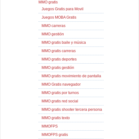
MMO gratis
Juegos Gratis para Movil
Juegos MOBA Gratis
MMO carreras
MMO gestión
MMO gratis baile y música
MMO gratis carreras
MMO gratis deportes
MMO gratis gestión
MMO gratis movimiento de pantalla
MMO Gratis navegador
MMO gratis por turnos
MMO gratis red social
MMO gratis shooter tercera persona
MMO gratis texto
MMOFPS
MMOFPS gratis