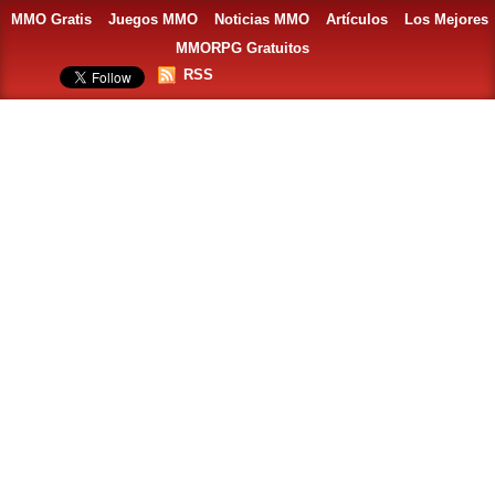
MMO Gratis
Juegos MMO
Noticias MMO
Artículos
Los Mejores
MMORPG Gratuitos
RSS