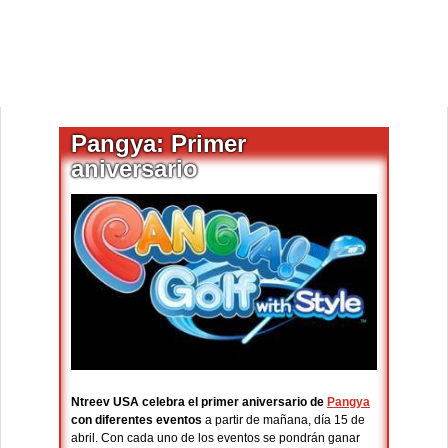
Pangya: Primer
aniversario
Ntreev USA celebra el primer aniversario de
Pangya
con diferentes eventos
a partir de mañana, día 15 de
abril. Con cada uno de los eventos se pondrán ganar