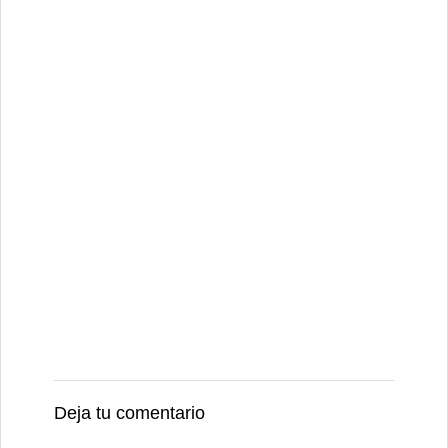
Deja tu comentario