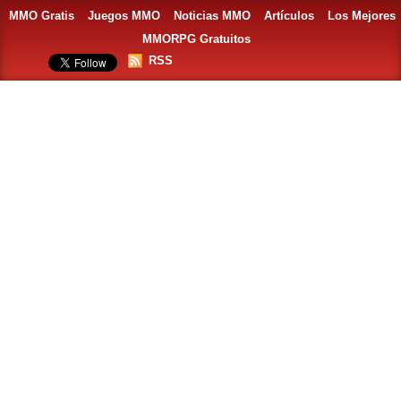
MMO Gratis
Juegos MMO
Noticias MMO
Artículos
Los Mejores
MMORPG Gratuitos
RSS