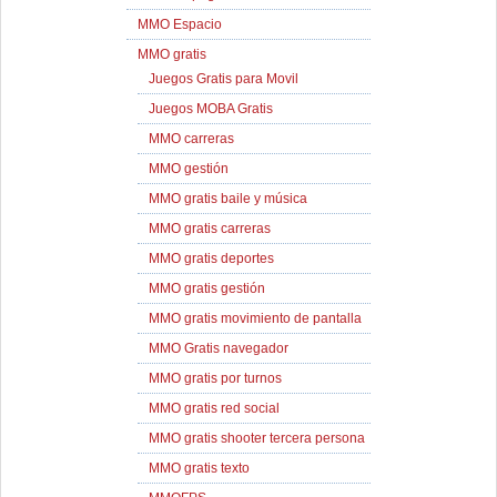
MMO Espacio
MMO gratis
Juegos Gratis para Movil
Juegos MOBA Gratis
MMO carreras
MMO gestión
MMO gratis baile y música
MMO gratis carreras
MMO gratis deportes
MMO gratis gestión
MMO gratis movimiento de pantalla
MMO Gratis navegador
MMO gratis por turnos
MMO gratis red social
MMO gratis shooter tercera persona
MMO gratis texto