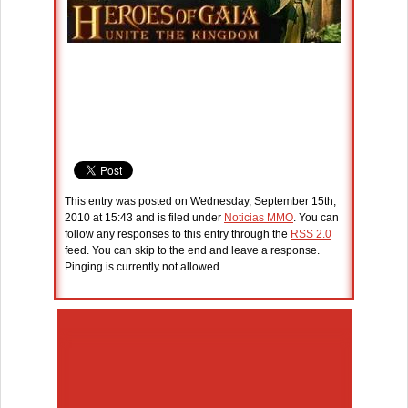
This entry was posted on Wednesday, September 15th,
2010 at 15:43 and is filed under
Noticias MMO
. You can
follow any responses to this entry through the
RSS 2.0
feed. You can skip to the end and leave a response.
Pinging is currently not allowed.