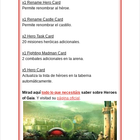
x1 Rename Hero Card
Permite renombrar al héroe.
x1 Rename Castle Card
Permite renombrar el castillo.
x2 Hero Task Card
20 misiones heróicas adicionales.
x1 Fighting Madman Card
2 combates adicionales en la arena.
x5 Hero Card
Actualiza la lista de héroes en la taberna
automáticamente.
Mirad aquí
todo lo que necesitáis
saber sobre Heroes
of Gaia
. Y visitad su
página oficial
.