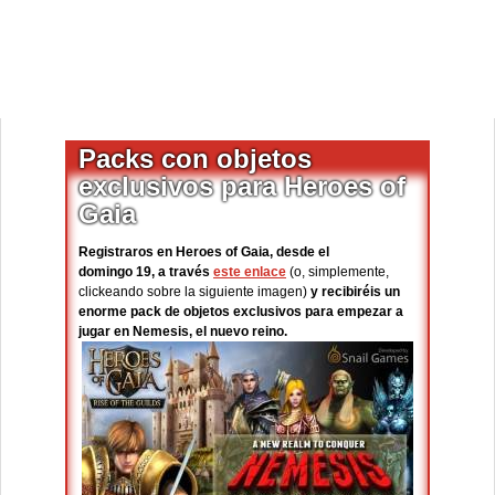
Packs con objetos
exclusivos para Heroes of
Gaia
Registraros en Heroes of Gaia, desde el
domingo 19, a través
este enlace
(o, simplemente,
clickeando sobre la siguiente imagen)
y recibiréis un
enorme pack de objetos exclusivos para empezar a
jugar en Nemesis, el nuevo reino.