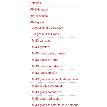
Articulos
MMO de pago
MMO Espacio
MMO gratis
Juegos Gratis para Movil
Juegos MOBA Gratis
MMO carreras
MMO gestión
MMO gratis baile y música
MMO gratis carreras
MMO gratis deportes
MMO gratis gestión
MMO gratis movimiento de pantalla
MMO Gratis navegador
MMO gratis por turnos
MMO gratis red social
MMO gratis shooter tercera persona