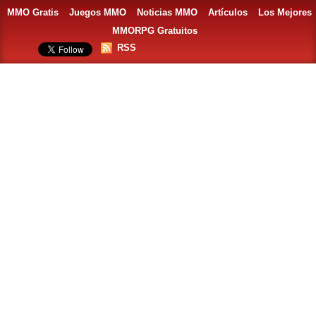
MMO Gratis
Juegos MMO
Noticias MMO
Artículos
Los Mejores
MMORPG Gratuitos
RSS