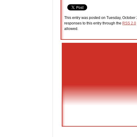
This entry was posted on Tuesday, October 2
responses to this entry through the
RSS 2.0
allowed.