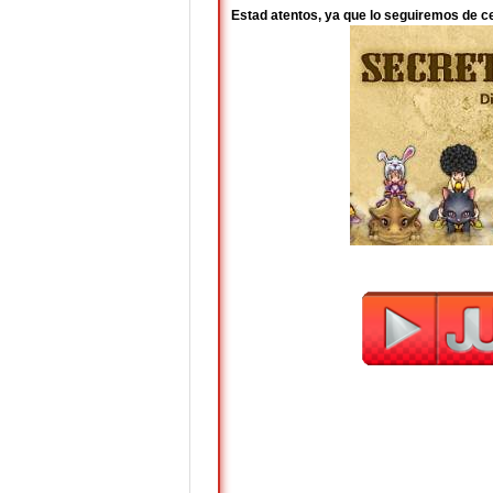
Estad atentos, ya que lo seguiremos de c