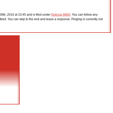
6th, 2010 at 10:45 and is filed under
Noticias MMO
. You can follow any
feed. You can skip to the end and leave a response. Pinging is currently not