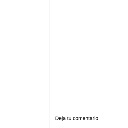
Deja tu comentario