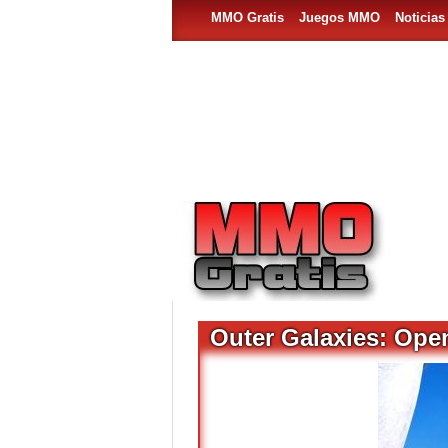
MMO Gratis
Juegos MMO
Noticia
Outer Galaxies: Open