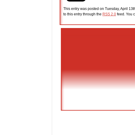
This entry was posted on Tuesday, April 13t
to this entry through the
RSS 2.0
feed. You c