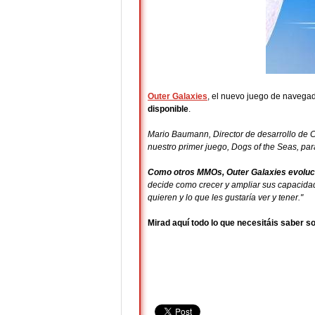
Outer Galaxies
, el nuevo juego de navega
disponible
.
Mario Baumann, Director de desarrollo de 
nuestro primer juego, Dogs of the Seas, par
Como otros MMOs, Outer Galaxies evolu
decide como crecer y ampliar sus capacida
quieren y lo que les gustaría ver y tener."
Mirad aquí todo lo que necesitáis saber s