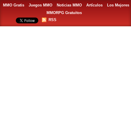
MMO Gratis
Juegos MMO
Noticias MMO
Artículos
Los Mejores
MMORPG Gratuitos
RSS