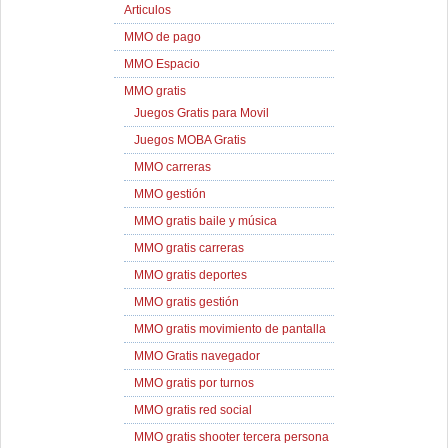
Articulos
MMO de pago
MMO Espacio
MMO gratis
Juegos Gratis para Movil
Juegos MOBA Gratis
MMO carreras
MMO gestión
MMO gratis baile y música
MMO gratis carreras
MMO gratis deportes
MMO gratis gestión
MMO gratis movimiento de pantalla
MMO Gratis navegador
MMO gratis por turnos
MMO gratis red social
MMO gratis shooter tercera persona