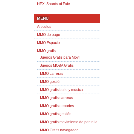
HEX: Shards of Fate
MENU
Articulos
MMO de pago
MMO Espacio
MMO gratis
Juegos Gratis para Movil
Juegos MOBA Gratis
MMO carreras
MMO gestión
MMO gratis baile y música
MMO gratis carreras
MMO gratis deportes
MMO gratis gestión
MMO gratis movimiento de pantalla
MMO Gratis navegador