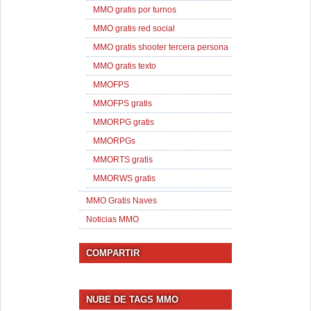
MMO gratis por turnos
MMO gratis red social
MMO gratis shooter tercera persona
MMO gratis texto
MMOFPS
MMOFPS gratis
MMORPG gratis
MMORPGs
MMORTS gratis
MMORWS gratis
MMO Gratis Naves
Noticias MMO
COMPARTIR
NUBE DE TAGS MMO