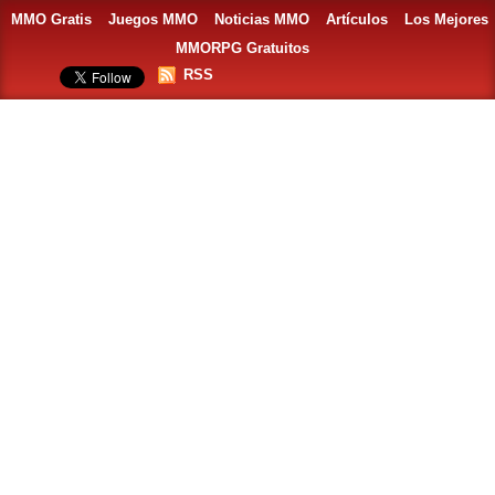
MMO Gratis
Juegos MMO
Noticias MMO
Artículos
Los Mejores
MMORPG Gratuitos
RSS