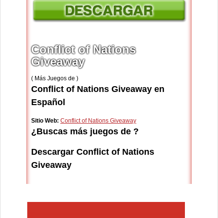
Conflict of Nations
Giveaway
( Más Juegos de )
Conflict of Nations Giveaway en
Español
Sitio Web:
Conflict of Nations Giveaway
¿Buscas más juegos de ?
Descargar Conflict of Nations
Giveaway