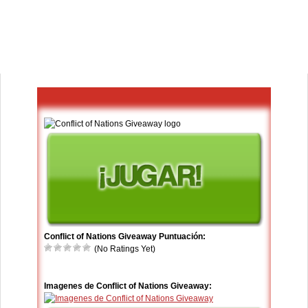
Conflict of Nations Giveaway Puntuación:
(No Ratings Yet)
Imagenes de Conflict of Nations Giveaway: