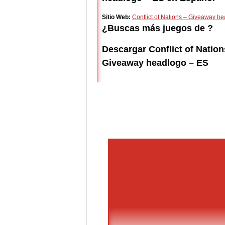
Sitio Web:
Conflict of Nations – Giveaway h
¿Buscas más juegos de ?
Descargar Conflict of Nation
Giveaway headlogo – ES