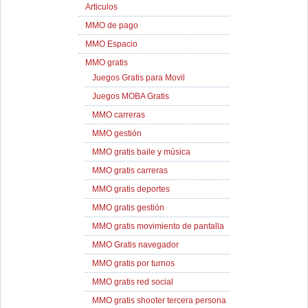
Articulos
MMO de pago
MMO Espacio
MMO gratis
Juegos Gratis para Movil
Juegos MOBA Gratis
MMO carreras
MMO gestión
MMO gratis baile y música
MMO gratis carreras
MMO gratis deportes
MMO gratis gestión
MMO gratis movimiento de pantalla
MMO Gratis navegador
MMO gratis por turnos
MMO gratis red social
MMO gratis shooter tercera persona