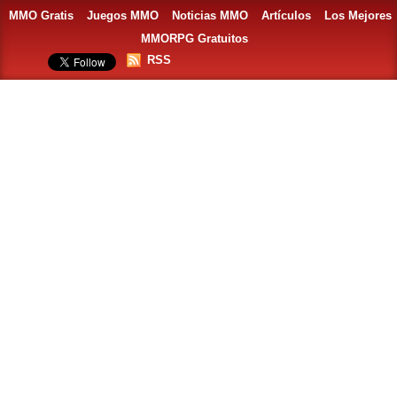
MMO Gratis
Juegos MMO
Noticias MMO
Artículos
Los Mejores
MMORPG Gratuitos
RSS