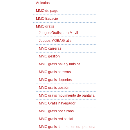
Articulos
MMO de pago
MMO Espacio
MMO gratis
Juegos Gratis para Movil
Juegos MOBA Gratis
MMO carreras
MMO gestión
MMO gratis baile y música
MMO gratis carreras
MMO gratis deportes
MMO gratis gestión
MMO gratis movimiento de pantalla
MMO Gratis navegador
MMO gratis por turnos
MMO gratis red social
MMO gratis shooter tercera persona