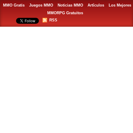
MMO Gratis
Juegos MMO
Noticias MMO
Artículos
Los Mejores
MMORPG Gratuitos
RSS