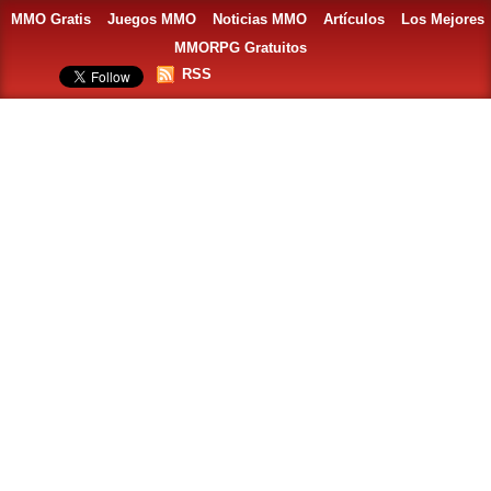
MMO Gratis
Juegos MMO
Noticias MMO
Artículos
Los Mejores
MMORPG Gratuitos
RSS