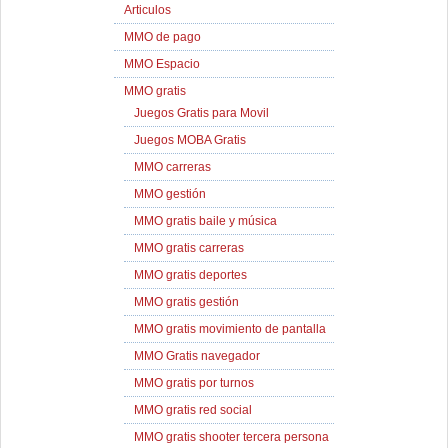
Articulos
MMO de pago
MMO Espacio
MMO gratis
Juegos Gratis para Movil
Juegos MOBA Gratis
MMO carreras
MMO gestión
MMO gratis baile y música
MMO gratis carreras
MMO gratis deportes
MMO gratis gestión
MMO gratis movimiento de pantalla
MMO Gratis navegador
MMO gratis por turnos
MMO gratis red social
MMO gratis shooter tercera persona