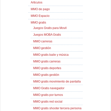
Articulos
MMO de pago
MMO Espacio
MMO gratis
Juegos Gratis para Movil
Juegos MOBA Gratis
MMO carreras
MMO gestión
MMO gratis baile y música
MMO gratis carreras
MMO gratis deportes
MMO gratis gestión
MMO gratis movimiento de pantalla
MMO Gratis navegador
MMO gratis por turnos
MMO gratis red social
MMO gratis shooter tercera persona