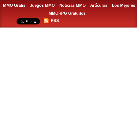
MMO Gratis
Juegos MMO
Noticias MMO
Artículos
Los Mejores
MMORPG Gratuitos
RSS