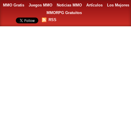
MMO Gratis
Juegos MMO
Noticias MMO
Artículos
Los Mejores
MMORPG Gratuitos
RSS