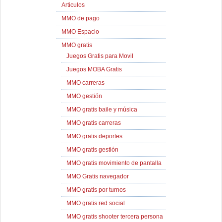
Articulos
MMO de pago
MMO Espacio
MMO gratis
Juegos Gratis para Movil
Juegos MOBA Gratis
MMO carreras
MMO gestión
MMO gratis baile y música
MMO gratis carreras
MMO gratis deportes
MMO gratis gestión
MMO gratis movimiento de pantalla
MMO Gratis navegador
MMO gratis por turnos
MMO gratis red social
MMO gratis shooter tercera persona