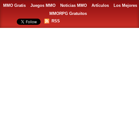
MMO Gratis
Juegos MMO
Noticias MMO
Artículos
Los Mejores
MMORPG Gratuitos
RSS