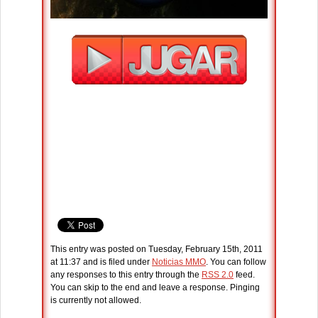
This entry was posted on Tuesday, February 15th, 2011
at 11:37 and is filed under
Noticias MMO
. You can follow
any responses to this entry through the
RSS 2.0
feed.
You can skip to the end and leave a response. Pinging
is currently not allowed.