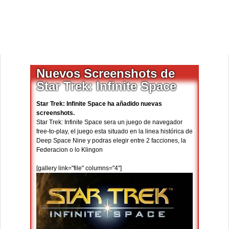
Nuevos Screenshots de
Star Trek: Infinite Space
Star Trek: Infinite Space ha añadido nuevas
screenshots.
Star Trek: Infinite Space sera un juego de navegador
free-to-play, el juego esta situado en la linea histórica de
Deep Space Nine y podras elegir entre 2 facciones, la
Federacion o lo Klingon
[gallery link="file" columns="4"]