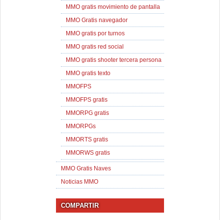
MMO gratis movimiento de pantalla
MMO Gratis navegador
MMO gratis por turnos
MMO gratis red social
MMO gratis shooter tercera persona
MMO gratis texto
MMOFPS
MMOFPS gratis
MMORPG gratis
MMORPGs
MMORTS gratis
MMORWS gratis
MMO Gratis Naves
Noticias MMO
COMPARTIR