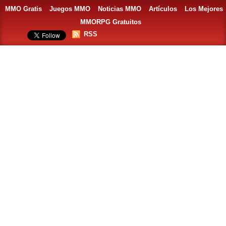
MMO Gratis
Juegos MMO
Noticias MMO
Artículos
Los Mejores
MMORPG Gratuitos
RSS