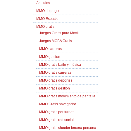
Articulos
MMO de pago
MMO Espacio
MMO gratis
Juegos Gratis para Movil
Juegos MOBA Gratis
MMO carreras
MMO gestión
MMO gratis baile y música
MMO gratis carreras
MMO gratis deportes
MMO gratis gestión
MMO gratis movimiento de pantalla
MMO Gratis navegador
MMO gratis por turnos
MMO gratis red social
MMO gratis shooter tercera persona