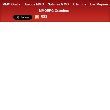
MMO Gratis
Juegos MMO
Noticias MMO
Artículos
Los Mejores
MMORPG Gratuitos
RSS