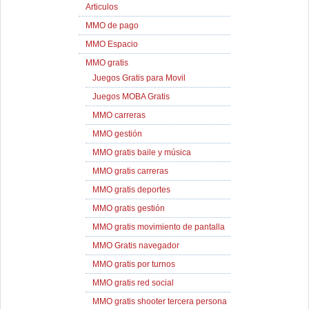
Articulos
MMO de pago
MMO Espacio
MMO gratis
Juegos Gratis para Movil
Juegos MOBA Gratis
MMO carreras
MMO gestión
MMO gratis baile y música
MMO gratis carreras
MMO gratis deportes
MMO gratis gestión
MMO gratis movimiento de pantalla
MMO Gratis navegador
MMO gratis por turnos
MMO gratis red social
MMO gratis shooter tercera persona