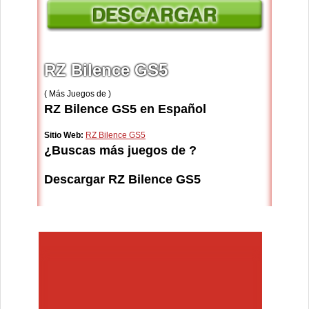
RZ Bilence GS5
( Más Juegos de )
RZ Bilence GS5 en Español
Sitio Web:
RZ Bilence GS5
¿Buscas más juegos de ?
Descargar RZ Bilence GS5