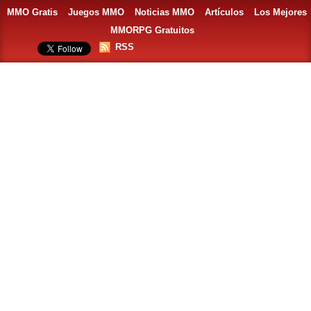
MMO Gratis
Juegos MMO
Noticias MMO
Artículos
Los Mejores
MMORPG Gratuitos
RSS