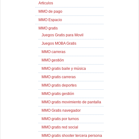
Articulos
MMO de pago
MMO Espacio
MMO gratis
Juegos Gratis para Movil
Juegos MOBA Gratis
MMO carreras
MMO gestión
MMO gratis baile y música
MMO gratis carreras
MMO gratis deportes
MMO gratis gestión
MMO gratis movimiento de pantalla
MMO Gratis navegador
MMO gratis por turnos
MMO gratis red social
MMO gratis shooter tercera persona