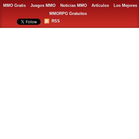
MMO Gratis
Juegos MMO
Noticias MMO
Artículos
Los Mejores
MMORPG Gratuitos
RSS