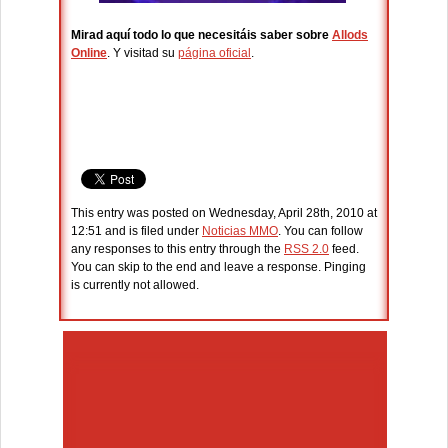
Mirad aquí todo lo que necesitáis saber sobre
Allods
Online
. Y visitad su
página oficial
.
This entry was posted on Wednesday, April 28th, 2010 at
12:51 and is filed under
Noticias MMO
. You can follow
any responses to this entry through the
RSS 2.0
feed.
You can skip to the end and leave a response. Pinging
is currently not allowed.