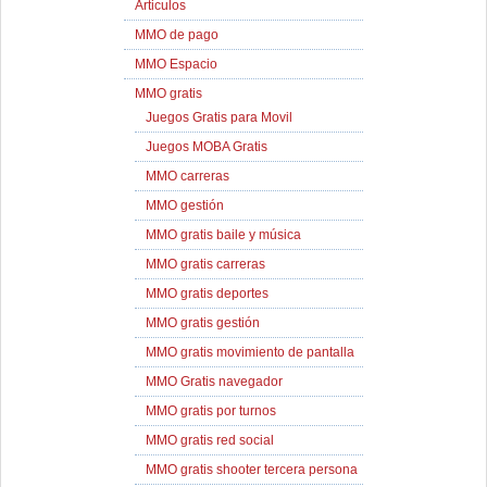
Articulos
MMO de pago
MMO Espacio
MMO gratis
Juegos Gratis para Movil
Juegos MOBA Gratis
MMO carreras
MMO gestión
MMO gratis baile y música
MMO gratis carreras
MMO gratis deportes
MMO gratis gestión
MMO gratis movimiento de pantalla
MMO Gratis navegador
MMO gratis por turnos
MMO gratis red social
MMO gratis shooter tercera persona