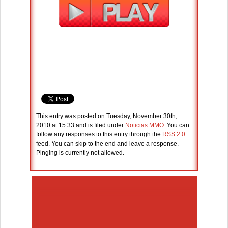
This entry was posted on Tuesday, November 30th,
2010 at 15:33 and is filed under
Noticias MMO
. You can
follow any responses to this entry through the
RSS 2.0
feed. You can skip to the end and leave a response.
Pinging is currently not allowed.