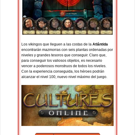
Los vikingos que lleguen a las costas de la
Atlántida
encontrarán mazmorras con seis plantas ordenadas por
niveles y grandes tesoros que conseguir. Claro que,
para conseguir los valiosos objetos, es necesario
vencer a poderosos monstruos de todos los niveles.
Con la experiencia conseguida, los héroes podrán
alcanzar el nivel 100, nuevo nivel máximo del juego.