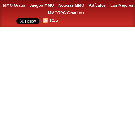
MMO Gratis
Juegos MMO
Noticias MMO
Artículos
Los Mejores
MMORPG Gratuitos
RSS