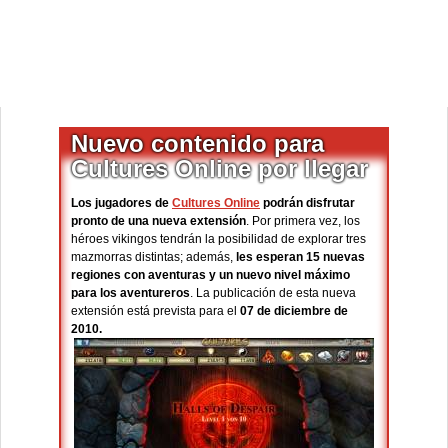
Nuevo contenido para
Cultures Online por llegar
Los jugadores de
Cultures Online
podrán disfrutar
pronto de una nueva extensión
. Por primera vez, los
héroes vikingos tendrán la posibilidad de explorar tres
mazmorras distintas; además,
les esperan 15 nuevas
regiones con aventuras y un nuevo nivel máximo
para los aventureros
. La publicación de esta nueva
extensión está prevista para el
07 de diciembre de
2010.