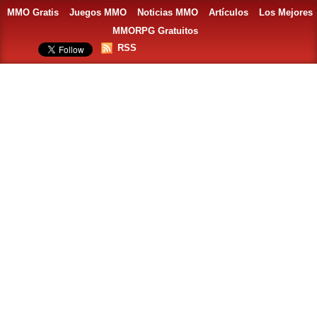
MMO Gratis
Juegos MMO
Noticias MMO
Artículos
Los Mejores
MMORPG Gratuitos
RSS