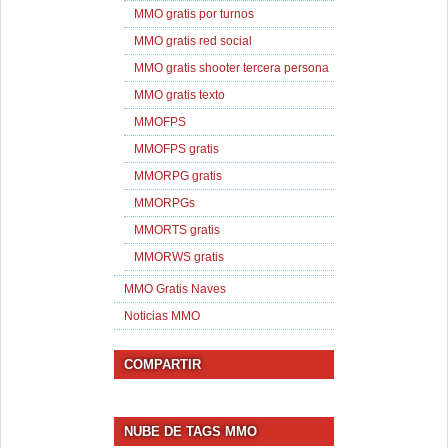
MMO gratis por turnos
MMO gratis red social
MMO gratis shooter tercera persona
MMO gratis texto
MMOFPS
MMOFPS gratis
MMORPG gratis
MMORPGs
MMORTS gratis
MMORWS gratis
MMO Gratis Naves
Noticias MMO
COMPARTIR
NUBE DE TAGS MMO