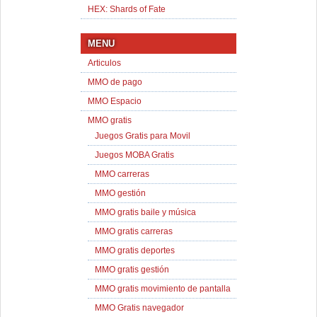
HEX: Shards of Fate
MENU
Articulos
MMO de pago
MMO Espacio
MMO gratis
Juegos Gratis para Movil
Juegos MOBA Gratis
MMO carreras
MMO gestión
MMO gratis baile y música
MMO gratis carreras
MMO gratis deportes
MMO gratis gestión
MMO gratis movimiento de pantalla
MMO Gratis navegador