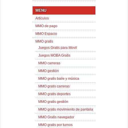
MENU
Articulos
MMO de pago
MMO Espacio
MMO gratis
Juegos Gratis para Movil
Juegos MOBA Gratis
MMO carreras
MMO gestión
MMO gratis baile y música
MMO gratis carreras
MMO gratis deportes
MMO gratis gestión
MMO gratis movimiento de pantalla
MMO Gratis navegador
MMO gratis por turnos