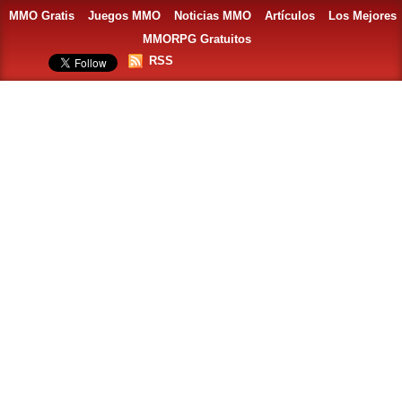
MMO Gratis
Juegos MMO
Noticias MMO
Artículos
Los Mejores
MMORPG Gratuitos
RSS