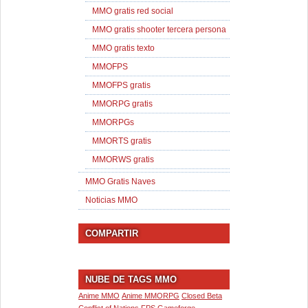
MMO gratis red social
MMO gratis shooter tercera persona
MMO gratis texto
MMOFPS
MMOFPS gratis
MMORPG gratis
MMORPGs
MMORTS gratis
MMORWS gratis
MMO Gratis Naves
Noticias MMO
COMPARTIR
NUBE DE TAGS MMO
Anime MMO
Anime MMORPG
Closed Beta